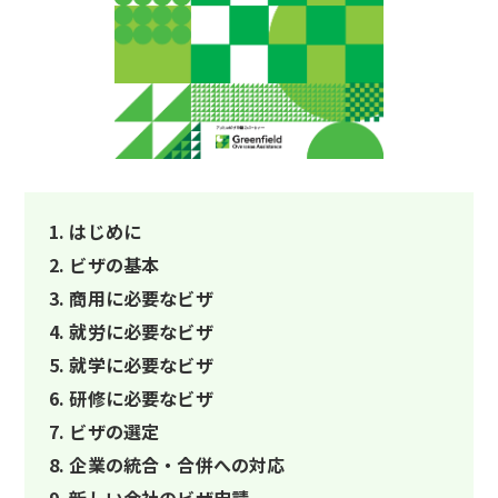
はじめに
ビザの基本
商用に必要なビザ
就労に必要なビザ
就学に必要なビザ
研修に必要なビザ
ビザの選定
企業の統合・合併への対応
新しい会社のビザ申請