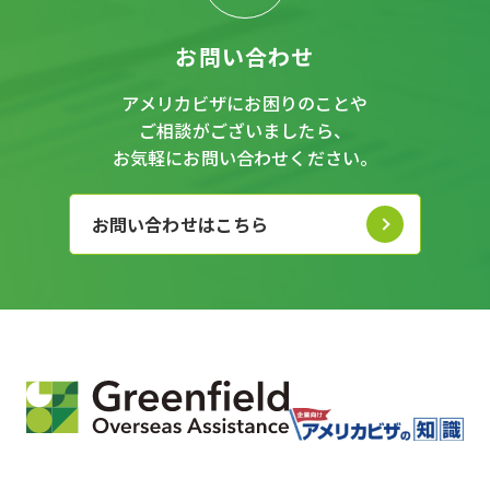
お問い合わせ
アメリカビザにお困りのことや
ご相談がございましたら、
お気軽にお問い合わせください。
お問い合わせはこちら