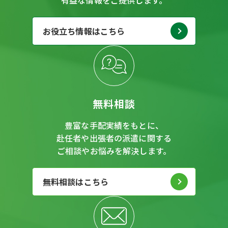
お役立ち情報はこちら
無料相談
豊富な手配実績をもとに、
赴任者や出張者の派遣に関する
ご相談やお悩みを解決します。
無料相談はこちら