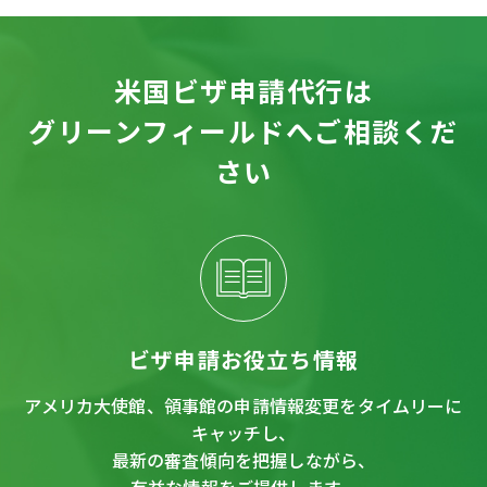
米国ビザ申請代行は
グリーンフィールドへご相談くだ
さい
ビザ申請お役立ち情報
アメリカ大使館、領事館の申請情報変更をタイムリーに
キャッチし、
最新の審査傾向を把握しながら、
有益な情報をご提供します。