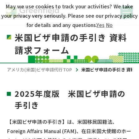
May we use cookies to track your activities? We take
your privacy very seriously. Please see our privacy policy
for details and any questions.
Yes
No
米国ビザ申請の手引き 資料
請求フォーム
アメリカ(米国)ビザ申請代行TOP
米国ビザ申請の手引き 資料
2025年度版 米国ビザ申請の
手引き
【米国ビザ申請の手引き】は、米国移民国籍法、
Foreign Affairs Manual (FAM)、在日米国大使館のホー