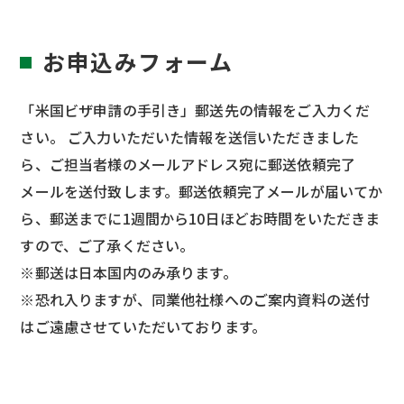
お申込みフォーム
「米国ビザ申請の手引き」郵送先の情報をご入力くだ
さい。 ご入力いただいた情報を送信いただきました
ら、ご担当者様のメールアドレス宛に郵送依頼完了
メールを送付致します。郵送依頼完了メールが届いてか
ら、郵送までに1週間から10日ほどお時間をいただきま
すので、ご了承ください。
※郵送は日本国内のみ承ります。
※恐れ入りますが、同業他社様へのご案内資料の送付
はご遠慮させていただいております。