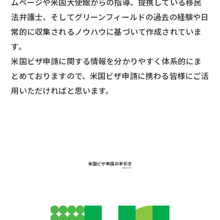
ムページや米国大使館からの指導、提携している移民
法弁護士、そしてグリーンフィールドの過去の経験や日
常的に収集されるノウハウに基づいて作成されていま
す。
米国ビザ申請に関する情報を分かりやすく体系的にま
とめておりますので、米国ビザ申請に携わる皆様にご活
用いただければと思います。