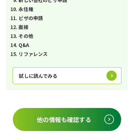
永住権
ビザの申請
面接
その他
Q&A
リファレンス
試しに読んでみる
他の情報も確認する