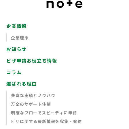
企業情報
企業理念
お知らせ
ビザ申請お役立ち情報
コラム
選ばれる理由
豊富な実績とノウハウ
万全のサポート体制
明確なフローでスピーディに申請
ビザに関する最新情報を収集・発信