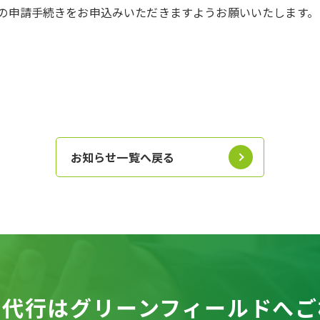
の申請手続きをお申込みいただきますようお願いいたします。
お知らせ一覧へ戻る
請代行は
グリーンフィールドへご