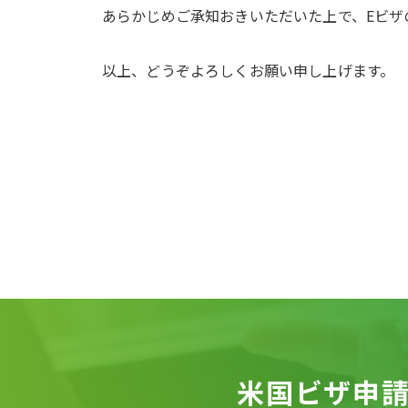
あらかじめご承知おきいただいた上で、Eビザ
以上、どうぞよろしくお願い申し上げます。
米国ビザ申