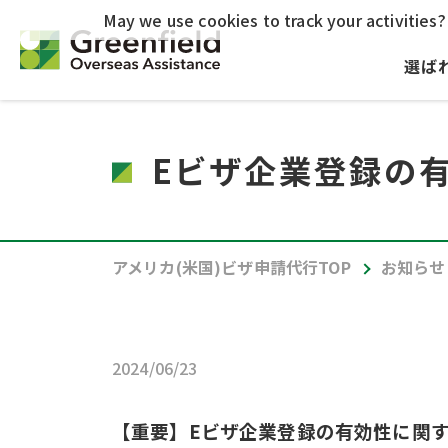
May we use cookies to track your activities? 
選ば
Eビザ企業登録の
アメリカ(米国)ビザ申請代行TOP
お知らせ
2024/06/23
【重要】Eビザ企業登録の有効性に関