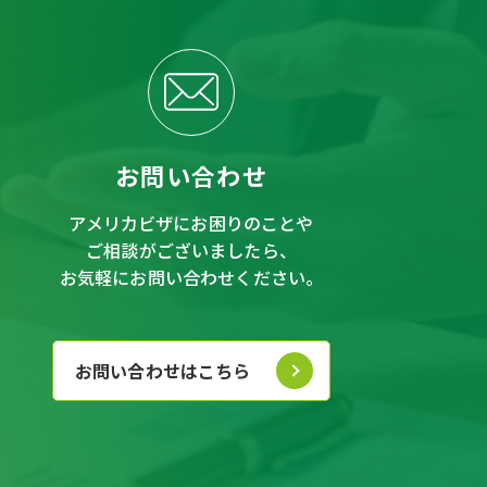
お問い合わせ
アメリカビザにお困りのことや
ご相談がございましたら、
お気軽にお問い合わせください。
お問い合わせはこちら