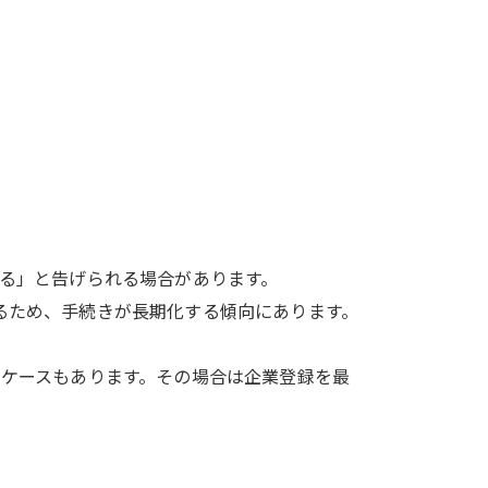
る」と告げられる場合があります。
るため、手続きが長期化する傾向にあります。
ケースもあります。
その場合は企業登録を最