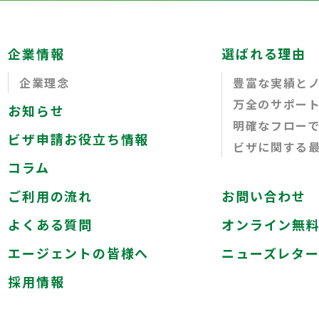
企業情報
選ばれる理由
企業理念
豊富な実績と
万全のサポー
お知らせ
明確なフロー
ビザ申請お役立ち情報
ビザに関する
コラム
ご利用の流れ
お問い合わせ
よくある質問
オンライン無
エージェントの皆様へ
ニューズレタ
採用情報