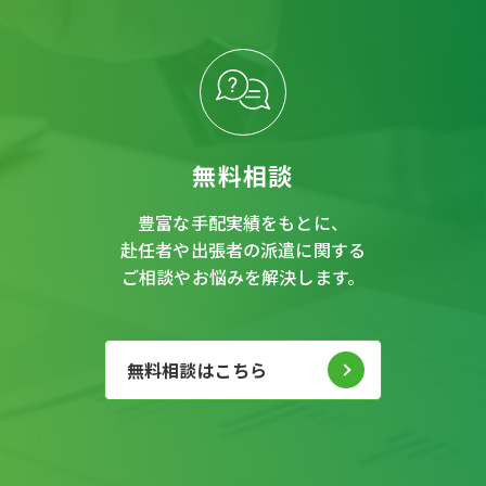
無料相談
豊富な手配実績をもとに、
赴任者や出張者の派遣に関する
ご相談やお悩みを解決します。
無料相談はこちら