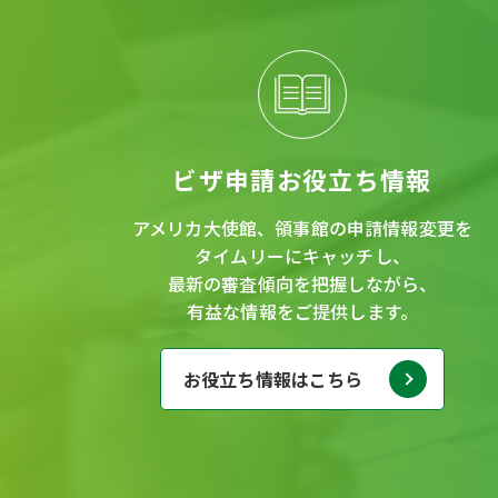
ビザ申請お役立ち情報
アメリカ大使館、領事館の申請情報変更を
タイムリーにキャッチし、
最新の審査傾向を把握しながら、
有益な情報をご提供します。
お役立ち情報はこちら