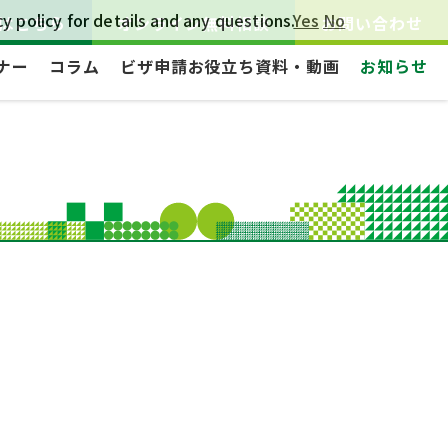
y policy for details and any questions.
Yes
No
はこちら
オンライン無料相談
お問い合わせ
ナー
コラム
ビザ申請お役立ち資料・動画
お知らせ