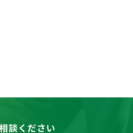
相談ください